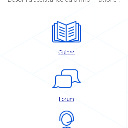
Guides
Forum